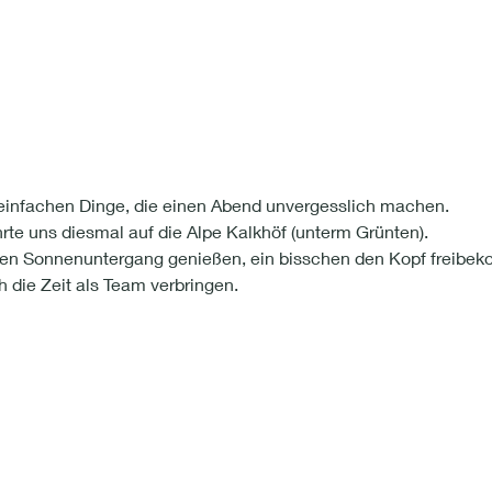
einfachen Dinge, die einen Abend unvergesslich machen.
rte uns diesmal auf die Alpe Kalkhöf (unterm Grünten). 
en Sonnenuntergang genießen, ein bisschen den Kopf freibe
 die Zeit als Team verbringen. 