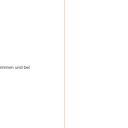
kommen und bei 