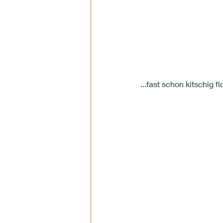
...fast schon kitschig fl