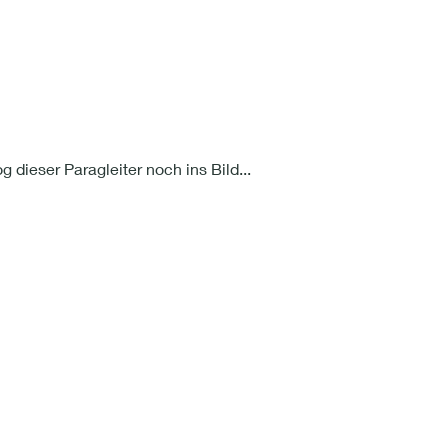
og dieser Paragleiter noch ins Bild...