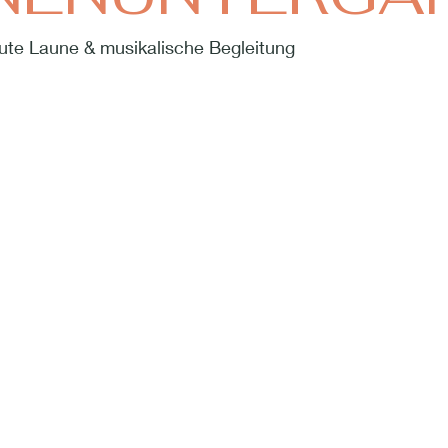
te Laune & musikalische Begleitung