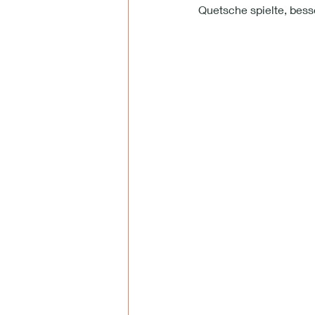
Quetsche spielte, besse