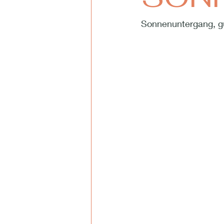
Sonnenuntergang, gu