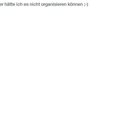
r hätte ich es nicht organisieren können ;-)