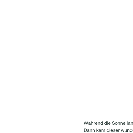
Während die Sonne lan
Dann kam dieser wunder