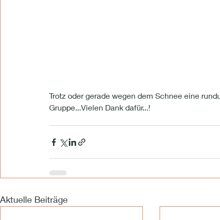
Trotz oder gerade wegen dem Schnee eine rund
Gruppe...Vielen Dank dafür...!
Aktuelle Beiträge