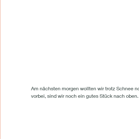
Am nächsten morgen wollten wir trotz Schnee no
vorbei, sind wir noch ein gutes Stück nach oben.