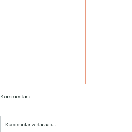
Kommentare
Kommentar verfassen...