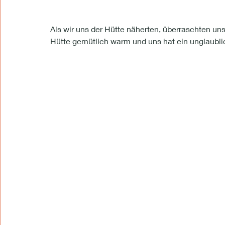
Als wir uns der Hütte näherten, überraschten uns
Hütte gemütlich warm und uns hat ein unglaubli