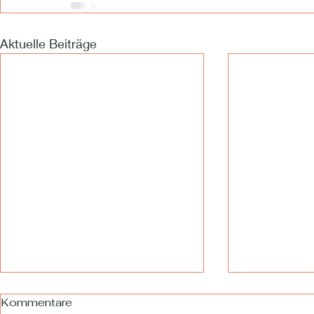
Aktuelle Beiträge
Kommentare