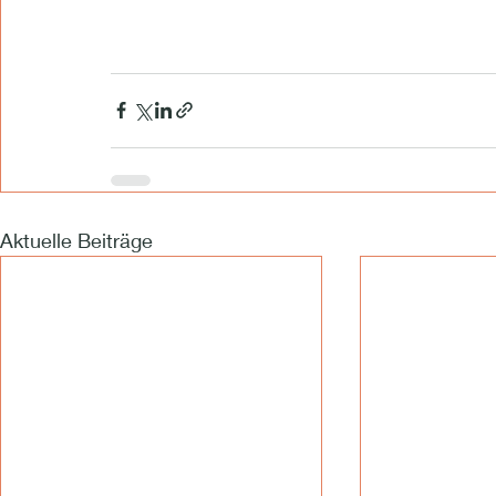
Aktuelle Beiträge