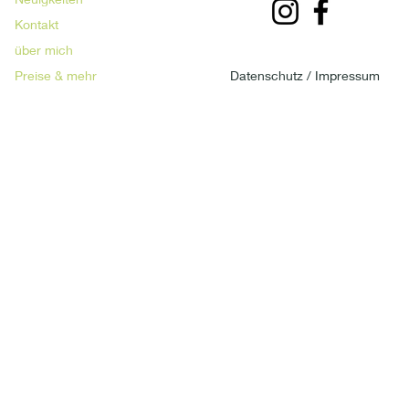
Kontakt
über mich
Preise & mehr
Datenschutz /
Impressum