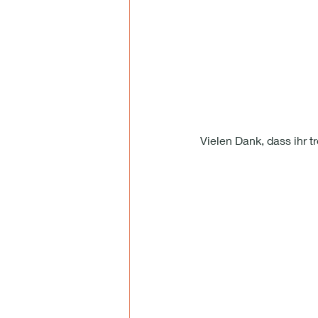
Vielen Dank, dass ihr t