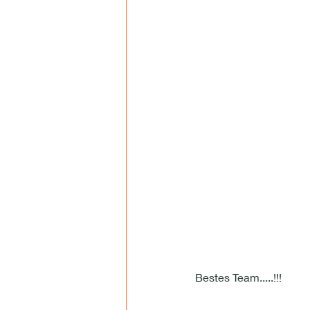
Bestes Team.....!!!