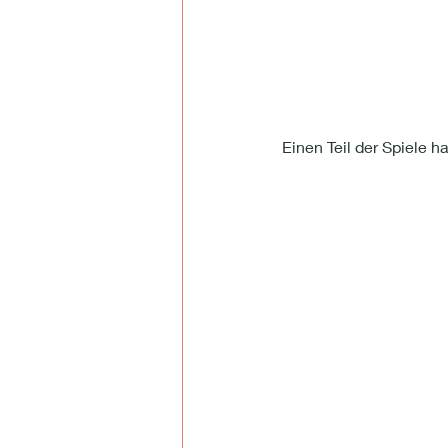
Einen Teil der Spiele h