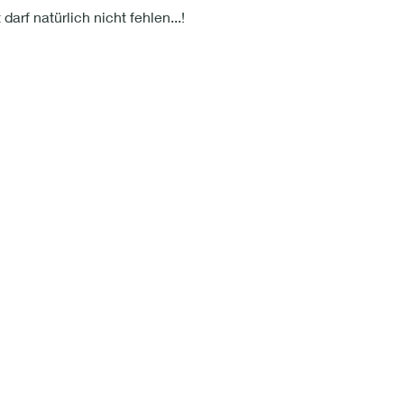
darf natürlich nicht fehlen...!