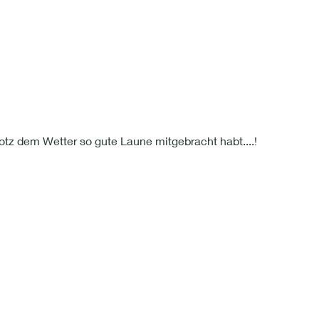
rotz dem Wetter so gute Laune mitgebracht habt....!