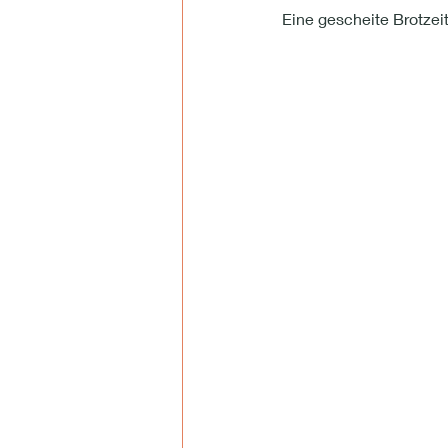
Eine gescheite Brotzeit 