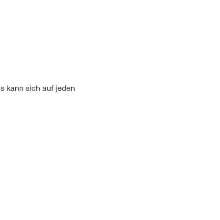
is kann sich auf jeden 