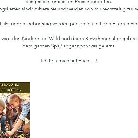
ausgesucht und ist im Preis inbegriffen.
gskarten sind vorbereitet und werden von mir rechtzeitig zur V
ails für den Geburtstag werden persönlich mit den Eltern bes
 wird den Kindern der Wald und deren Bewohner näher gebrac
dem ganzen Spaß sogar noch was gelernt.
Ich freu mich auf Euch.....!